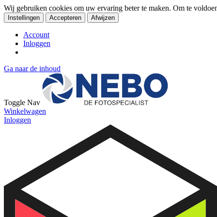
Wij gebruiken cookies om uw ervaring beter te maken. Om te voldoe
Instellingen
Accepteren
Afwijzen
Account
Inloggen
Ga naar de inhoud
Toggle Nav
Winkelwagen
Inloggen