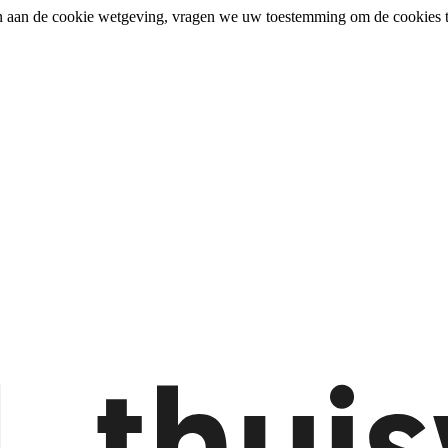
n aan de cookie wetgeving, vragen we uw toestemming om de cookies t