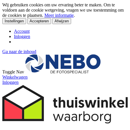
Wij gebruiken cookies om uw ervaring beter te maken. Om te
voldoen aan de cookie wetgeving, vragen we uw toestemming om
de cookies te plaatsen.
Meer informatie
.
Instellingen
Accepteren
Afwijzen
Account
Inloggen
Ga naar de inhoud
Toggle Nav
Winkelwagen
Inloggen