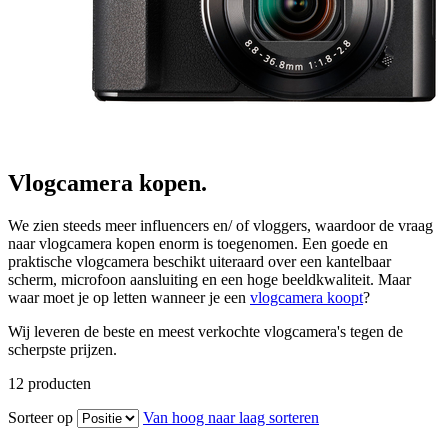
Vlogcamera kopen.
We zien steeds meer influencers en/ of vloggers, waardoor de vraag
naar vlogcamera kopen enorm is toegenomen. Een goede en
praktische vlogcamera beschikt uiteraard over een kantelbaar
scherm, microfoon aansluiting en een hoge beeldkwaliteit. Maar
waar moet je op letten wanneer je een
vlogcamera koopt
?
Wij leveren de beste en meest verkochte vlogcamera's tegen de
scherpste prijzen.
12
producten
Sorteer op
Van hoog naar laag sorteren