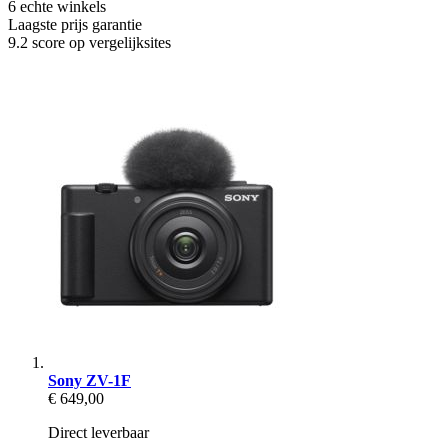
6 echte winkels
Laagste prijs garantie
9.2 score op vergelijksites
Sony ZV-1F
€ 649,00
Direct leverbaar