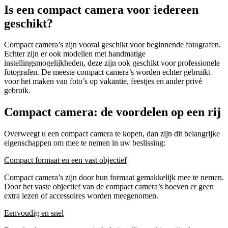
Is een compact camera voor iedereen
geschikt?
Compact camera’s zijn vooral geschikt voor beginnende fotografen.
Echter zijn er ook modellen met handmatige
instellingsmogelijkheden, deze zijn ook geschikt voor professionele
fotografen. De meeste compact camera’s worden echter gebruikt
voor het maken van foto’s op vakantie, feestjes en ander privé
gebruik.
Compact camera: de voordelen op een rij
Overweegt u een compact camera te kopen, dan zijn dit belangrijke
eigenschappen om mee te nemen in uw beslissing:
Compact formaat en een vast objectief
Compact camera’s zijn door hun formaat gemakkelijk mee te nemen.
Door het vaste objectief van de compact camera’s hoeven er geen
extra lezen of accessoires worden meegenomen.
Eenvoudig en snel