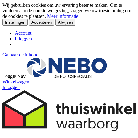
Wij gebruiken cookies om uw ervaring beter te maken. Om te
voldoen aan de cookie wetgeving, vragen we uw toestemming om
de cookies te plaatsen.
Meer informatie
.
Instellingen
Accepteren
Afwijzen
Account
Inloggen
Ga naar de inhoud
Toggle Nav
Winkelwagen
Inloggen