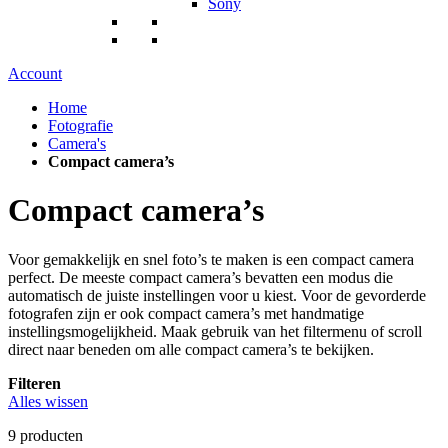
Sony
Account
Home
Fotografie
Camera's
Compact camera’s
Compact camera’s
Voor gemakkelijk en snel foto’s te maken is een compact camera
perfect. De meeste compact camera’s bevatten een modus die
automatisch de juiste instellingen voor u kiest. Voor de gevorderde
fotografen zijn er ook compact camera’s met handmatige
instellingsmogelijkheid. Maak gebruik van het filtermenu of scroll
direct naar beneden om alle compact camera’s te bekijken.
Filteren
Alles wissen
9
producten