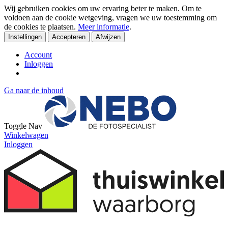
Wij gebruiken cookies om uw ervaring beter te maken. Om te
voldoen aan de cookie wetgeving, vragen we uw toestemming om
de cookies te plaatsen.
Meer informatie
.
Instellingen
Accepteren
Afwijzen
Account
Inloggen
Ga naar de inhoud
Toggle Nav
Winkelwagen
Inloggen