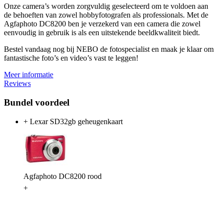
Onze camera’s worden zorgvuldig geselecteerd om te voldoen aan
de behoeften van zowel hobbyfotografen als professionals. Met de
Agfaphoto DC8200 ben je verzekerd van een camera die zowel
eenvoudig in gebruik is als een uitstekende beeldkwaliteit biedt.
Bestel vandaag nog bij NEBO de fotospecialist en maak je klaar om
fantastische foto’s en video’s vast te leggen!
Meer informatie
Reviews
Bundel voordeel
+ Lexar SD32gb geheugenkaart
Agfaphoto DC8200 rood
+