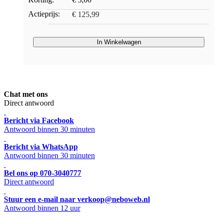
Actieprijs:
€ 125,99
In Winkelwagen
Chat met ons
Direct antwoord
Bericht via Facebook
Antwoord binnen 30 minuten
Bericht via WhatsApp
Antwoord binnen 30 minuten
Bel ons op 070-3040777
Direct antwoord
Stuur een e-mail naar verkoop@neboweb.nl
Antwoord binnen 12 uur