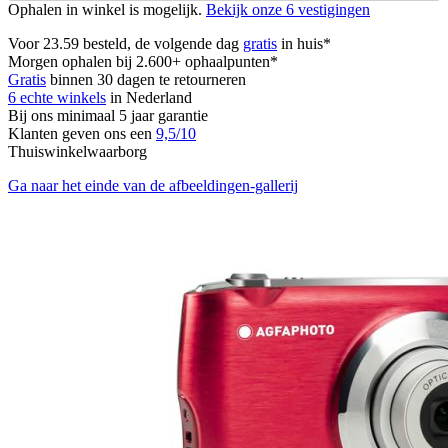
Ophalen in winkel is mogelijk.
Bekijk onze 6 vestigingen
Voor 23.59 besteld, de volgende dag
gratis
in huis*
Morgen ophalen bij 2.600+ ophaalpunten*
Gratis
binnen 30 dagen te retourneren
6 echte winkels
in Nederland
Bij ons minimaal 5 jaar garantie
Klanten geven ons een
9,5/10
Thuiswinkelwaarborg
Ga naar het einde van de afbeeldingen-gallerij