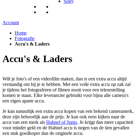
Sony
Account
Home
Fotografie
Accu's & Laders
Accu's & Laders
Wilt je foto's of een videofilm maken, dan is een extra accu altijd
verstandig om bij je te hebben. Met een volle extra accu op zak zal
je tijdens het fotograferen of filmen nooit voor een teleurstelling
komen te staan. Elke leverancier gebruikt voor bijna alle camera's
een eigen aparte accu.
Je kan natuurlijk een extra accu kopen van een bekend cameramerk,
deze zijn behoorlijk aan de prijs. Je kan ook eens kijken naar de
accu van een merk als
Hahnel of Jupio
. Je krijgt dan meer capaciteit
voor minder geld en de Hahnel accu is negen van de tien gevallen
een stuk goedkoper dan de originele accu.