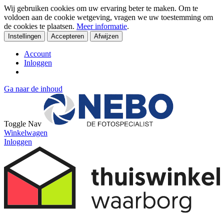
Wij gebruiken cookies om uw ervaring beter te maken. Om te
voldoen aan de cookie wetgeving, vragen we uw toestemming om
de cookies te plaatsen.
Meer informatie
.
Instellingen
Accepteren
Afwijzen
Account
Inloggen
Ga naar de inhoud
Toggle Nav
Winkelwagen
Inloggen