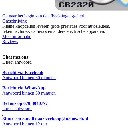
Ga naar het begin van de afbeeldingen-gallerij
Omschrijving
Kleine knopcellen leveren grote prestaties voor autosleutels,
rekenmachines, camera's en andere electrische apparaten.
Meer informatie
Reviews
Chat met ons
Direct antwoord
Bericht via Facebook
Antwoord binnen 30 minuten
Bericht via WhatsApp
Antwoord binnen 30 minuten
Bel ons op 070-3040777
Direct antwoord
Stuur een e-mail naar verkoop@neboweb.nl
Antwoord binnen 12 uur