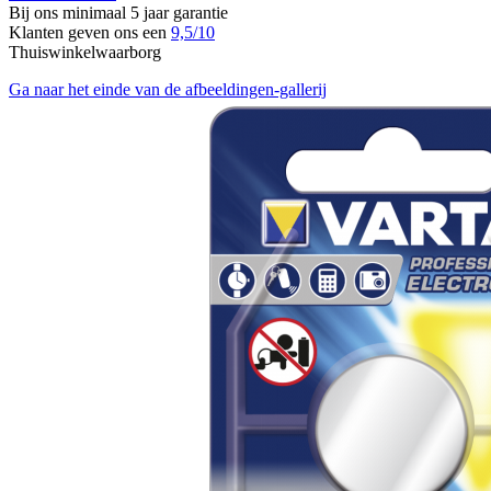
Bij ons minimaal 5 jaar garantie
Klanten geven ons een
9,5/10
Thuiswinkelwaarborg
Ga naar het einde van de afbeeldingen-gallerij