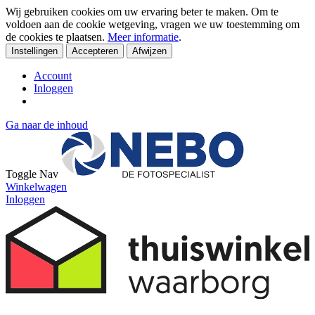
Wij gebruiken cookies om uw ervaring beter te maken. Om te
voldoen aan de cookie wetgeving, vragen we uw toestemming om
de cookies te plaatsen.
Meer informatie
.
Instellingen
Accepteren
Afwijzen
Account
Inloggen
Ga naar de inhoud
Toggle Nav
Winkelwagen
Inloggen