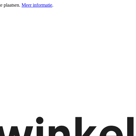
e plaatsen.
Meer informatie
.