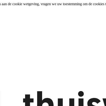
n aan de cookie wetgeving, vragen we uw toestemming om de cookies t