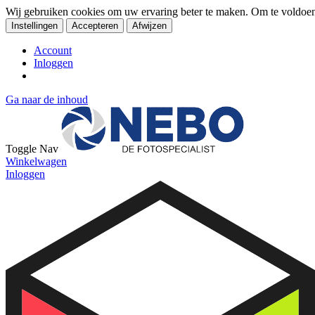
Wij gebruiken cookies om uw ervaring beter te maken. Om te voldoe
Instellingen
Accepteren
Afwijzen
Account
Inloggen
Ga naar de inhoud
Toggle Nav
Winkelwagen
Inloggen