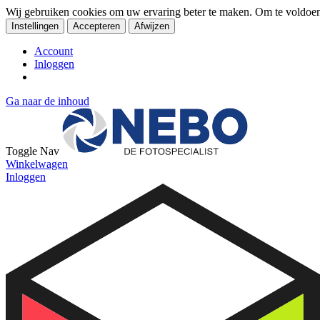
Wij gebruiken cookies om uw ervaring beter te maken. Om te voldoe
Instellingen
Accepteren
Afwijzen
Account
Inloggen
Ga naar de inhoud
Toggle Nav
Winkelwagen
Inloggen