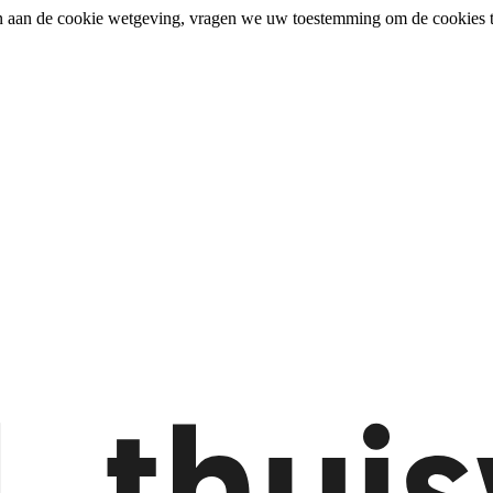
n aan de cookie wetgeving, vragen we uw toestemming om de cookies t