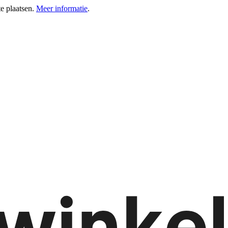
e plaatsen.
Meer informatie
.