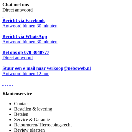
Chat met ons
Direct antwoord
Bericht via Facebook
Antwoord binnen 30 minuten
Bericht via WhatsApp
Antwoord binnen 30 minuten
Bel ons op 070-3040777
Direct antwoord
Stuur een e-mail naar verkoop@neboweb.nl
Antwoord binnen 12 uur
Klantenservice
Contact
Bestellen & levering
Betalen
Service & Garantie
Retourneren/ Herroepingsrecht
Review plaatsen