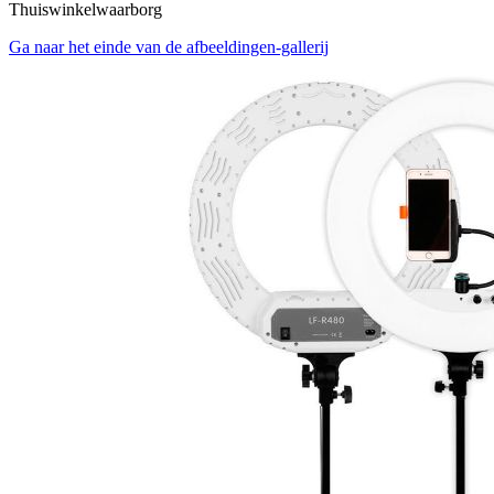
Thuiswinkelwaarborg
Ga naar het einde van de afbeeldingen-gallerij