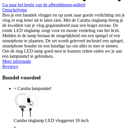
Ga naar het begin van de afbeeldingen-gallerij
Omschrijving
Ben je een fanatiek vlogger en op zoek naar goede verlichting om je
vlog er nog beter uit te laten zien. Met de Caruba ringlamp breng je
de kwaliteit van je vlog gegarandeerd naar een hoger niveau. De
ronde LED ringlamp zorgt voor en mooie verdeling van het licht.
Midden in de lamp bestaat de mogelijkheid om een spiegel of een
smartphone te plaatsen. De set wordt geleverd inclusief een spiegel,
smartphone houder en een handige tas om alles in mee te nemen.
Om de ring LED lamp goed neer te kunnen zetten raden we je aan
een lampstatief te gebruiken.
Meer informatie
Reviews
Bundel voordeel
+ Caruba lampstatief
Caruba ringlamp LED vloggerset 18 inch
+