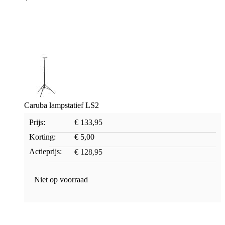
Caruba lampstatief LS2
Prijs:
€ 133,95
Korting:
€ 5,00
Actieprijs:
€ 128,95
Niet op voorraad