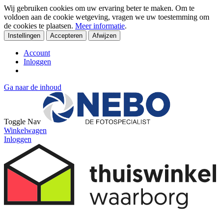
Wij gebruiken cookies om uw ervaring beter te maken. Om te
voldoen aan de cookie wetgeving, vragen we uw toestemming om
de cookies te plaatsen.
Meer informatie
.
Instellingen
Accepteren
Afwijzen
Account
Inloggen
Ga naar de inhoud
Toggle Nav
Winkelwagen
Inloggen