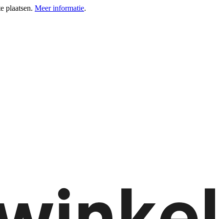
e plaatsen.
Meer informatie
.