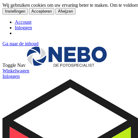
Wij gebruiken cookies om uw ervaring beter te maken. Om te voldoe
Instellingen
Accepteren
Afwijzen
Account
Inloggen
Ga naar de inhoud
Toggle Nav
Winkelwagen
Inloggen