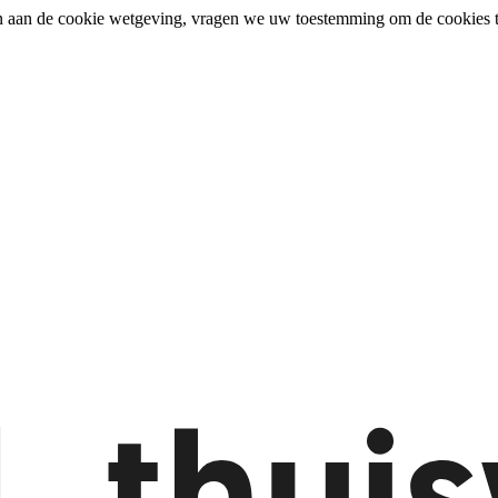
n aan de cookie wetgeving, vragen we uw toestemming om de cookies t