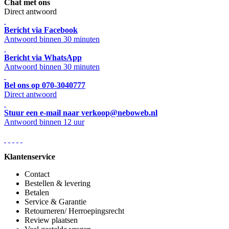
Chat met ons
Direct antwoord
Bericht via Facebook
Antwoord binnen 30 minuten
Bericht via WhatsApp
Antwoord binnen 30 minuten
Bel ons op 070-3040777
Direct antwoord
Stuur een e-mail naar verkoop@neboweb.nl
Antwoord binnen 12 uur
Klantenservice
Contact
Bestellen & levering
Betalen
Service & Garantie
Retourneren/ Herroepingsrecht
Review plaatsen