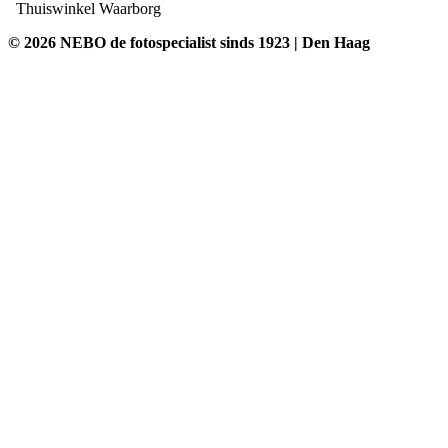
Thuiswinkel Waarborg
© 2026 NEBO de fotospecialist sinds 1923 | Den Haag