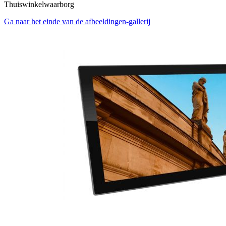
Thuiswinkelwaarborg
Ga naar het einde van de afbeeldingen-gallerij