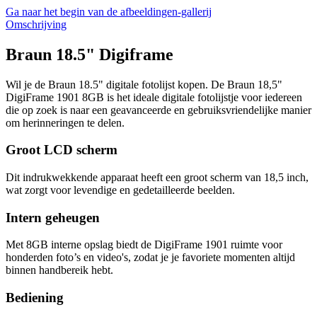
Ga naar het begin van de afbeeldingen-gallerij
Omschrijving
Braun 18.5" Digiframe
Wil je de Braun 18.5" digitale fotolijst kopen. De Braun 18,5"
DigiFrame 1901 8GB is het ideale digitale fotolijstje voor iedereen
die op zoek is naar een geavanceerde en gebruiksvriendelijke manier
om herinneringen te delen.
Groot LCD scherm
Dit indrukwekkende apparaat heeft een groot scherm van 18,5 inch,
wat zorgt voor levendige en gedetailleerde beelden.
Intern geheugen
Met 8GB interne opslag biedt de DigiFrame 1901 ruimte voor
honderden foto’s en video's, zodat je je favoriete momenten altijd
binnen handbereik hebt.
Bediening