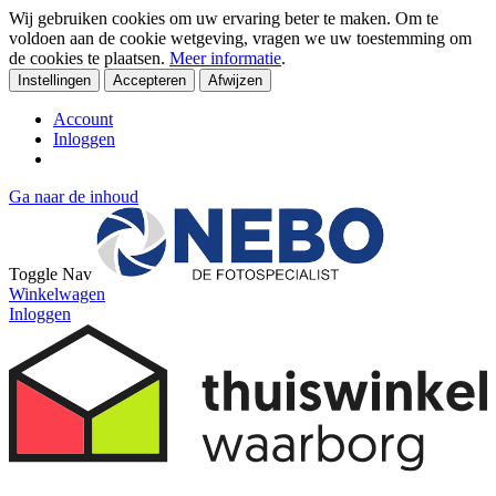
Wij gebruiken cookies om uw ervaring beter te maken. Om te
voldoen aan de cookie wetgeving, vragen we uw toestemming om
de cookies te plaatsen.
Meer informatie
.
Instellingen
Accepteren
Afwijzen
Account
Inloggen
Ga naar de inhoud
Toggle Nav
Winkelwagen
Inloggen