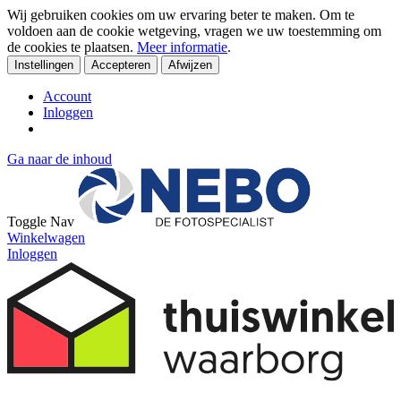
Wij gebruiken cookies om uw ervaring beter te maken. Om te
voldoen aan de cookie wetgeving, vragen we uw toestemming om
de cookies te plaatsen.
Meer informatie
.
Instellingen
Accepteren
Afwijzen
Account
Inloggen
Ga naar de inhoud
Toggle Nav
Winkelwagen
Inloggen