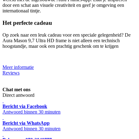
door een schat aan visuele creativiteit en geef je omgeving een
internationaal tintje.
Het perfecte cadeau
Op zoek naar een leuk cadeau voor een speciale gelegenheid? De
Aura Mason 9,7 Ultra HD frame is niet alleen een technisch
hoogstandje, maar ook een prachtig geschenk om te krijgen
Meer informatie
Reviews
Chat met ons
Direct antwoord
Bericht via Facebook
Antwoord binnen 30 minuten
Bericht via WhatsApp
Antwoord binnen 30 minuten