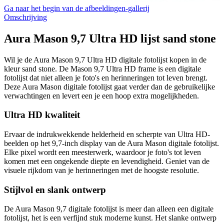
Ga naar het begin van de afbeeldingen-gallerij
Omschrijving
Aura Mason 9,7 Ultra HD lijst sand stone
Wil je de Aura Mason 9,7 Ultra HD digitale fotolijst kopen in de
kleur sand stone. De Mason 9,7 Ultra HD frame is een digitale
fotolijst dat niet alleen je foto's en herinneringen tot leven brengt.
Deze Aura Mason digitale fotolijst gaat verder dan de gebruikelijke
verwachtingen en levert een je een hoop extra mogelijkheden.
Ultra HD kwaliteit
Ervaar de indrukwekkende helderheid en scherpte van Ultra HD-
beelden op het 9,7-inch display van de Aura Mason digitale fotolijst.
Elke pixel wordt een meesterwerk, waardoor je foto's tot leven
komen met een ongekende diepte en levendigheid. Geniet van de
visuele rijkdom van je herinneringen met de hoogste resolutie.
Stijlvol en slank ontwerp
De Aura Mason 9,7 digitale fotolijst is meer dan alleen een digitale
fotolijst, het is een verfijnd stuk moderne kunst. Het slanke ontwerp