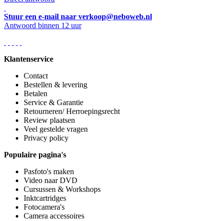
Stuur een e-mail naar verkoop@neboweb.nl
Antwoord binnen 12 uur
Klantenservice
Contact
Bestellen & levering
Betalen
Service & Garantie
Retourneren/ Herroepingsrecht
Review plaatsen
Veel gestelde vragen
Privacy policy
Populaire pagina's
Pasfoto's maken
Video naar DVD
Cursussen & Workshops
Inktcartridges
Fotocamera's
Camera accessoires