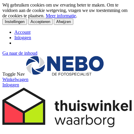
Wij gebruiken cookies om uw ervaring beter te maken. Om te
voldoen aan de cookie wetgeving, vragen we uw toestemming om
de cookies te plaatsen.
Meer informatie
.
Instellingen
Accepteren
Afwijzen
Account
Inloggen
Ga naar de inhoud
Toggle Nav
Winkelwagen
Inloggen