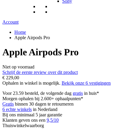
Sony
Account
Home
Apple Airpods Pro
Apple Airpods Pro
Niet op voorraad
Schrijf de eerste review over dit product
€ 229,00
Ophalen in winkel is mogelijk.
Bekijk onze 6 vestigingen
Voor 23.59 besteld, de volgende dag
gratis
in huis*
Morgen ophalen bij 2.600+ ophaalpunten*
Gratis
binnen 30 dagen te retourneren
6 echte winkels
in Nederland
Bij ons minimaal 5 jaar garantie
Klanten geven ons een
9,5/10
Thuiswinkelwaarborg