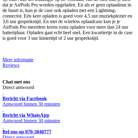
dat je AirPods Pro worden opgeladen. En als er geen oplaadmat in
de buurt is, kun je de case ook opladen met een Lightning-
connector. Eén keer opladen is goed voor 4,5 uur muziekplezier en
3,6 uur gesprekstijd. En met de wireless oplaadcase kun je je
AirPods Pro meerdere keren extra opladen voor meer dan 24 uur
batterijduur. Opladen gaat echt heel snel. Een kwartiertje in de case
is goed voor 3 uur luistertijd of 2 uur gesprekstijd.
Meer informatie
Reviews
Chat met ons
Direct antwoord
Bericht via Facebook
Antwoord binnen 30 minuten
Bericht via WhatsApp
Antwoord binnen 30 minuten
Bel ons op 070-3040777
Direct antwoord