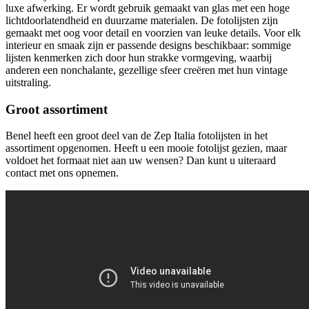
luxe afwerking. Er wordt gebruik gemaakt van glas met een hoge
lichtdoorlatendheid en duurzame materialen. De fotolijsten zijn
gemaakt met oog voor detail en voorzien van leuke details. Voor elk
interieur en smaak zijn er passende designs beschikbaar: sommige
lijsten kenmerken zich door hun strakke vormgeving, waarbij
anderen een nonchalante, gezellige sfeer creëren met hun vintage
uitstraling.
Groot assortiment
Benel heeft een groot deel van de Zep Italia fotolijsten in het
assortiment opgenomen. Heeft u een mooie fotolijst gezien, maar
voldoet het formaat niet aan uw wensen? Dan kunt u uiteraard
contact met ons opnemen.