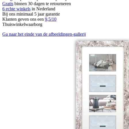
Gratis
binnen 30 dagen te retourneren
6 echte winkels
in Nederland
Bij ons minimaal 5 jaar garantie
Klanten geven ons een
9,5/10
Thuiswinkelwaarborg
Ga naar het einde van de afbeeldingen-gallerij