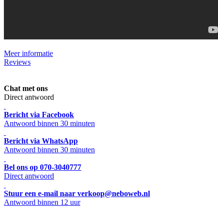
Meer informatie
Reviews
Chat met ons
Direct antwoord
Bericht via Facebook
Antwoord binnen 30 minuten
Bericht via WhatsApp
Antwoord binnen 30 minuten
Bel ons op 070-3040777
Direct antwoord
Stuur een e-mail naar verkoop@neboweb.nl
Antwoord binnen 12 uur