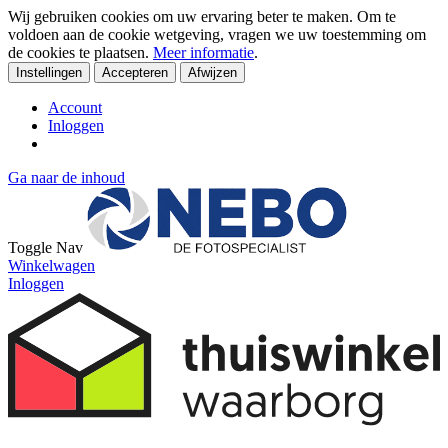
Wij gebruiken cookies om uw ervaring beter te maken. Om te
voldoen aan de cookie wetgeving, vragen we uw toestemming om
de cookies te plaatsen.
Meer informatie
.
Instellingen
Accepteren
Afwijzen
Account
Inloggen
Ga naar de inhoud
Toggle Nav
Winkelwagen
Inloggen