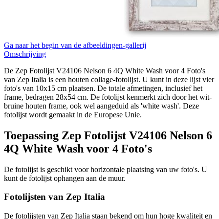
Ga naar het begin van de afbeeldingen-gallerij
Omschrijving
De Zep Fotolijst V24106 Nelson 6 4Q White Wash voor 4 Foto's
van Zep Italia is een houten collage-fotolijst. U kunt in deze lijst vier
foto's van 10x15 cm plaatsen. De totale afmetingen, inclusief het
frame, bedragen 28x54 cm. De fotolijst kenmerkt zich door het wit-
bruine houten frame, ook wel aangeduid als 'white wash'. Deze
fotolijst wordt gemaakt in de Europese Unie.
Toepassing Zep Fotolijst V24106 Nelson 6
4Q White Wash voor 4 Foto's
De fotolijst is geschikt voor horizontale plaatsing van uw foto's. U
kunt de fotolijst ophangen aan de muur.
Fotolijsten van Zep Italia
De fotolijsten van Zep Italia staan bekend om hun hoge kwaliteit en