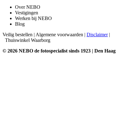
Over NEBO
Vestigingen
Werken bij NEBO
Blog
Veilig bestellen
|
Algemene voorwaarden
|
Disclaimer
|
Thuiswinkel Waarborg
© 2026 NEBO de fotospecialist sinds 1923 | Den Haag