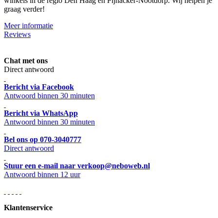
winkels in de regio Den Haag en Pijnacker-Nootdorp. Wij helpen je
graag verder!
Meer informatie
Reviews
Chat met ons
Direct antwoord
Bericht via Facebook
Antwoord binnen 30 minuten
Bericht via WhatsApp
Antwoord binnen 30 minuten
Bel ons op 070-3040777
Direct antwoord
Stuur een e-mail naar verkoop@neboweb.nl
Antwoord binnen 12 uur
Klantenservice