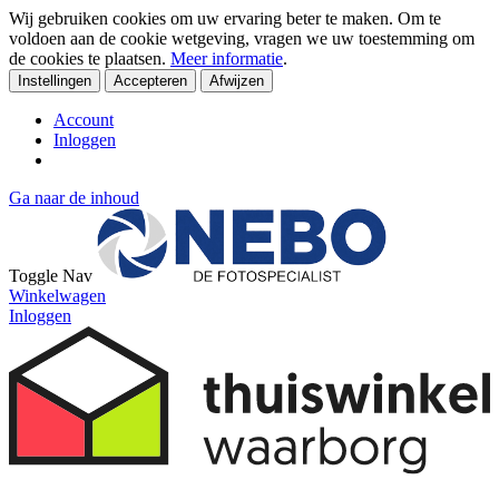
Wij gebruiken cookies om uw ervaring beter te maken. Om te
voldoen aan de cookie wetgeving, vragen we uw toestemming om
de cookies te plaatsen.
Meer informatie
.
Instellingen
Accepteren
Afwijzen
Account
Inloggen
Ga naar de inhoud
Toggle Nav
Winkelwagen
Inloggen