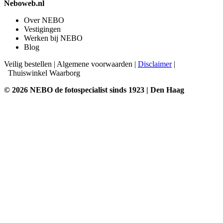
Neboweb.nl
Over NEBO
Vestigingen
Werken bij NEBO
Blog
Veilig bestellen
|
Algemene voorwaarden
|
Disclaimer
|
Thuiswinkel Waarborg
© 2026 NEBO de fotospecialist sinds 1923 | Den Haag