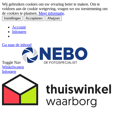
Wij gebruiken cookies om uw ervaring beter te maken. Om te
voldoen aan de cookie wetgeving, vragen we uw toestemming om
de cookies te plaatsen.
Meer informatie
.
Instellingen
Accepteren
Afwijzen
Account
Inloggen
Ga naar de inhoud
Toggle Nav
Winkelwagen
Inloggen