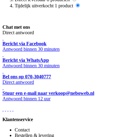
Tijdelijk uitverkocht
1
product
Chat met ons
Direct antwoord
Bericht via Facebook
Antwoord binnen 30 minuten
Bericht via WhatsApp
Antwoord binnen 30 minuten
Bel ons op 070-3040777
Direct antwoord
Stuur een e-mail naar verkoop@neboweb.nl
Antwoord binnen 12 uur
Klantenservice
Contact
Bestellen & levering