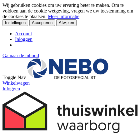
Wij gebruiken cookies om uw ervaring beter te maken. Om te
voldoen aan de cookie wetgeving, vragen we uw toestemming om
de cookies te plaatsen.
Meer informatie
.
Instellingen
Accepteren
Afwijzen
Account
Inloggen
Ga naar de inhoud
Toggle Nav
Winkelwagen
Inloggen