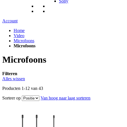
Sony
Account
Home
Video
Microfoons
Microfoons
Microfoons
Filteren
Alles wissen
Producten
1
-
12
van
43
Sorteer op
Van hoog naar laag sorteren