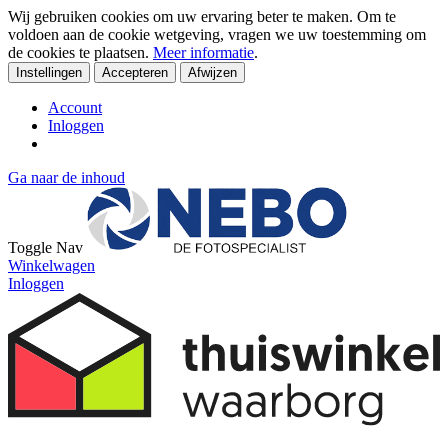
Wij gebruiken cookies om uw ervaring beter te maken. Om te
voldoen aan de cookie wetgeving, vragen we uw toestemming om
de cookies te plaatsen.
Meer informatie
.
Instellingen
Accepteren
Afwijzen
Account
Inloggen
Ga naar de inhoud
Toggle Nav
Winkelwagen
Inloggen