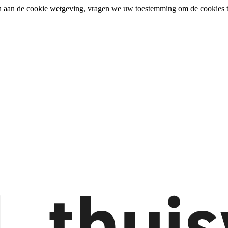
n aan de cookie wetgeving, vragen we uw toestemming om de cookies t