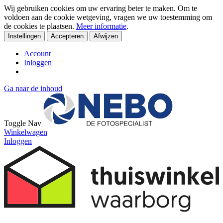
Wij gebruiken cookies om uw ervaring beter te maken. Om te
voldoen aan de cookie wetgeving, vragen we uw toestemming om
de cookies te plaatsen.
Meer informatie
.
Instellingen
Accepteren
Afwijzen
Account
Inloggen
Ga naar de inhoud
Toggle Nav
Winkelwagen
Inloggen