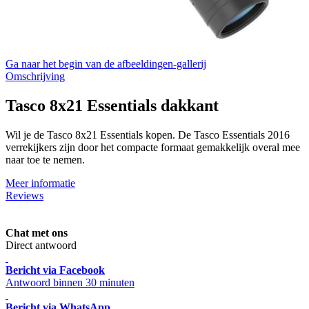
Ga naar het begin van de afbeeldingen-gallerij
Omschrijving
Tasco 8x21 Essentials dakkant
Wil je de Tasco 8x21 Essentials kopen. De Tasco Essentials 2016
verrekijkers zijn door het compacte formaat gemakkelijk overal mee
naar toe te nemen.
Meer informatie
Reviews
Chat met ons
Direct antwoord
Bericht via Facebook
Antwoord binnen 30 minuten
Bericht via WhatsApp