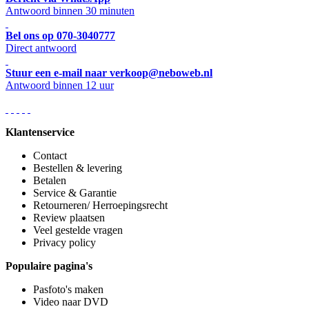
Antwoord binnen 30 minuten
Bel ons op 070-3040777
Direct antwoord
Stuur een e-mail naar verkoop@neboweb.nl
Antwoord binnen 12 uur
Klantenservice
Contact
Bestellen & levering
Betalen
Service & Garantie
Retourneren/ Herroepingsrecht
Review plaatsen
Veel gestelde vragen
Privacy policy
Populaire pagina's
Pasfoto's maken
Video naar DVD