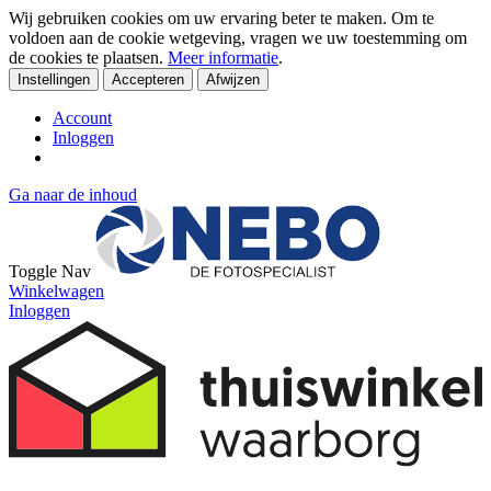
Wij gebruiken cookies om uw ervaring beter te maken. Om te
voldoen aan de cookie wetgeving, vragen we uw toestemming om
de cookies te plaatsen.
Meer informatie
.
Instellingen
Accepteren
Afwijzen
Account
Inloggen
Ga naar de inhoud
Toggle Nav
Winkelwagen
Inloggen