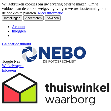
Wij gebruiken cookies om uw ervaring beter te maken. Om te
voldoen aan de cookie wetgeving, vragen we uw toestemming om
de cookies te plaatsen.
Meer informatie
.
Instellingen
Accepteren
Afwijzen
Account
Inloggen
Ga naar de inhoud
Toggle Nav
Winkelwagen
Inloggen