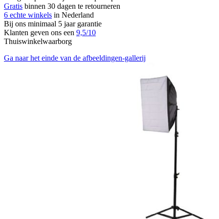
Gratis
binnen 30 dagen te retourneren
6 echte winkels
in Nederland
Bij ons minimaal 5 jaar garantie
Klanten geven ons een
9,5/10
Thuiswinkelwaarborg
Ga naar het einde van de afbeeldingen-gallerij