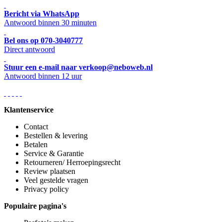
Bericht via WhatsApp
Antwoord binnen 30 minuten
Bel ons op 070-3040777
Direct antwoord
Stuur een e-mail naar verkoop@neboweb.nl
Antwoord binnen 12 uur
Klantenservice
Contact
Bestellen & levering
Betalen
Service & Garantie
Retourneren/ Herroepingsrecht
Review plaatsen
Veel gestelde vragen
Privacy policy
Populaire pagina's