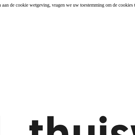
n aan de cookie wetgeving, vragen we uw toestemming om de cookies t