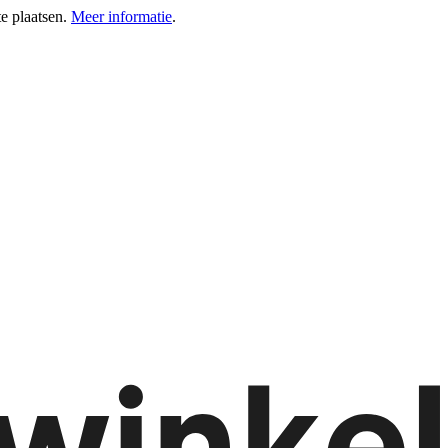
e plaatsen.
Meer informatie
.