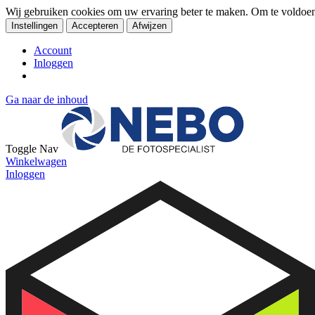
Wij gebruiken cookies om uw ervaring beter te maken. Om te voldoe
Instellingen
Accepteren
Afwijzen
Account
Inloggen
Ga naar de inhoud
Toggle Nav
Winkelwagen
Inloggen