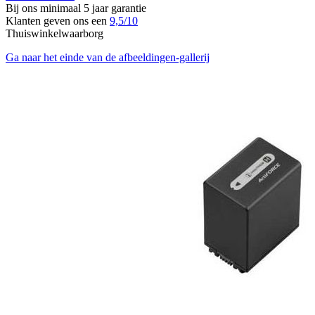
Bij ons minimaal 5 jaar garantie
Klanten geven ons een
9,5/10
Thuiswinkelwaarborg
Ga naar het einde van de afbeeldingen-gallerij