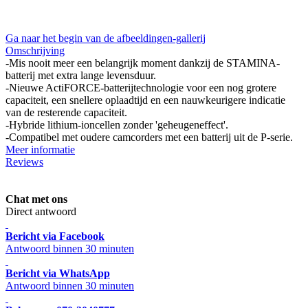
Ga naar het begin van de afbeeldingen-gallerij
Omschrijving
-Mis nooit meer een belangrijk moment dankzij de STAMINA-
batterij met extra lange levensduur.
-Nieuwe ActiFORCE-batterijtechnologie voor een nog grotere
capaciteit, een snellere oplaadtijd en een nauwkeurigere indicatie
van de resterende capaciteit.
-Hybride lithium-ioncellen zonder 'geheugeneffect'.
-Compatibel met oudere camcorders met een batterij uit de P-serie.
Meer informatie
Reviews
Chat met ons
Direct antwoord
Bericht via Facebook
Antwoord binnen 30 minuten
Bericht via WhatsApp
Antwoord binnen 30 minuten