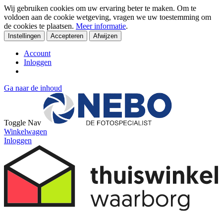
Wij gebruiken cookies om uw ervaring beter te maken. Om te
voldoen aan de cookie wetgeving, vragen we uw toestemming om
de cookies te plaatsen.
Meer informatie
.
Instellingen
Accepteren
Afwijzen
Account
Inloggen
Ga naar de inhoud
Toggle Nav
Winkelwagen
Inloggen