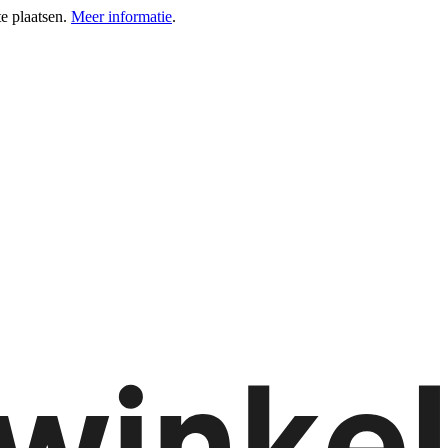
e plaatsen.
Meer informatie
.