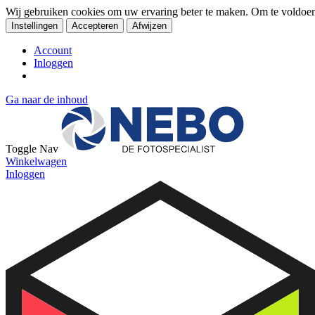
Wij gebruiken cookies om uw ervaring beter te maken. Om te voldoe
Instellingen
Accepteren
Afwijzen
Account
Inloggen
Ga naar de inhoud
Toggle Nav
Winkelwagen
Inloggen