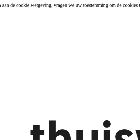
n aan de cookie wetgeving, vragen we uw toestemming om de cookies t