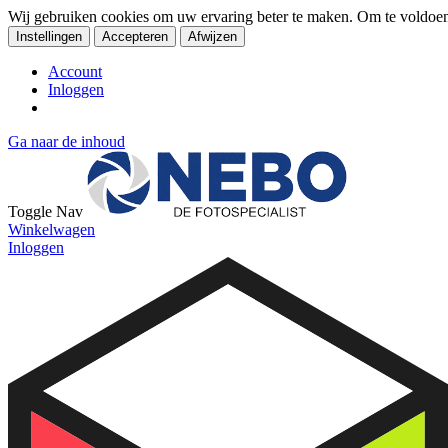
Wij gebruiken cookies om uw ervaring beter te maken. Om te voldoe
Instellingen
Accepteren
Afwijzen
Account
Inloggen
Ga naar de inhoud
Toggle Nav
Winkelwagen
Inloggen