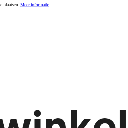
e plaatsen.
Meer informatie
.