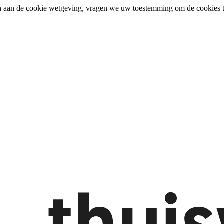
n aan de cookie wetgeving, vragen we uw toestemming om de cookies t