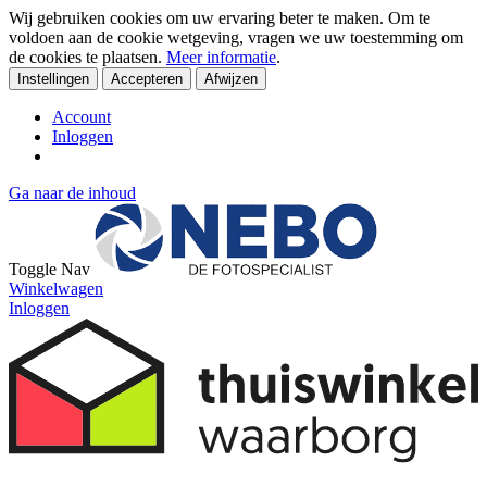
Wij gebruiken cookies om uw ervaring beter te maken. Om te
voldoen aan de cookie wetgeving, vragen we uw toestemming om
de cookies te plaatsen.
Meer informatie
.
Instellingen
Accepteren
Afwijzen
Account
Inloggen
Ga naar de inhoud
Toggle Nav
Winkelwagen
Inloggen