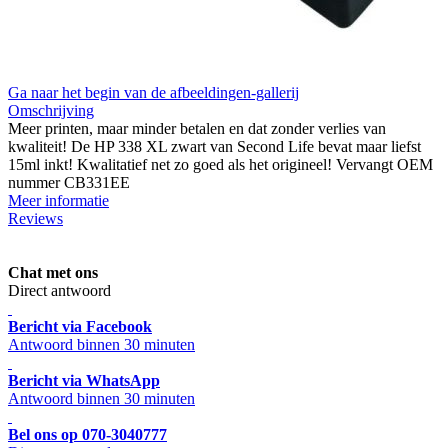
Ga naar het begin van de afbeeldingen-gallerij
Omschrijving
Meer printen, maar minder betalen en dat zonder verlies van
kwaliteit! De HP 338 XL zwart van Second Life bevat maar liefst
15ml inkt! Kwalitatief net zo goed als het origineel! Vervangt OEM
nummer CB331EE
Meer informatie
Reviews
Chat met ons
Direct antwoord
Bericht via Facebook
Antwoord binnen 30 minuten
Bericht via WhatsApp
Antwoord binnen 30 minuten
Bel ons op 070-3040777