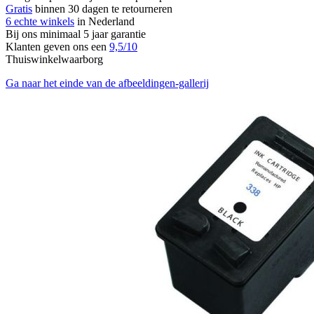
Gratis
binnen 30 dagen te retourneren
6 echte winkels
in Nederland
Bij ons minimaal 5 jaar garantie
Klanten geven ons een
9,5/10
Thuiswinkelwaarborg
Ga naar het einde van de afbeeldingen-gallerij