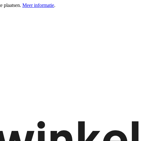
e plaatsen.
Meer informatie
.