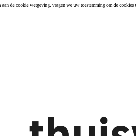
n aan de cookie wetgeving, vragen we uw toestemming om de cookies t