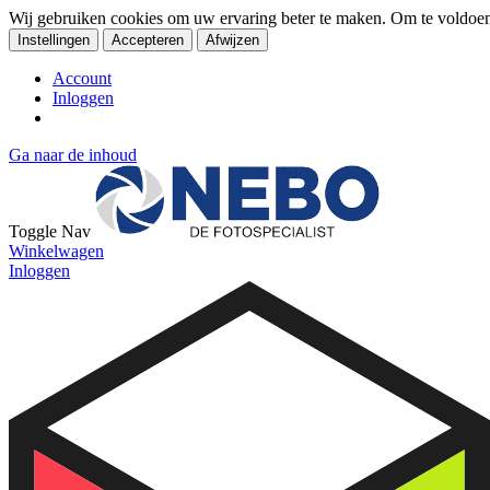
Wij gebruiken cookies om uw ervaring beter te maken. Om te voldoe
Instellingen
Accepteren
Afwijzen
Account
Inloggen
Ga naar de inhoud
Toggle Nav
Winkelwagen
Inloggen