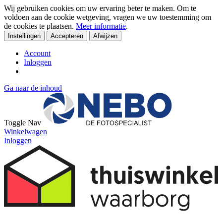
Wij gebruiken cookies om uw ervaring beter te maken. Om te
voldoen aan de cookie wetgeving, vragen we uw toestemming om
de cookies te plaatsen.
Meer informatie
.
Instellingen
Accepteren
Afwijzen
Account
Inloggen
Ga naar de inhoud
Toggle Nav
Winkelwagen
Inloggen