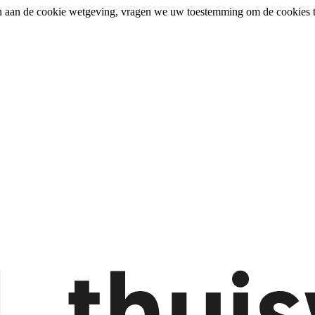
n aan de cookie wetgeving, vragen we uw toestemming om de cookies t