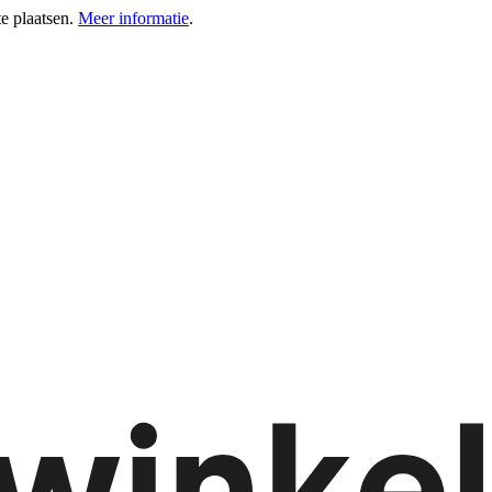
e plaatsen.
Meer informatie
.