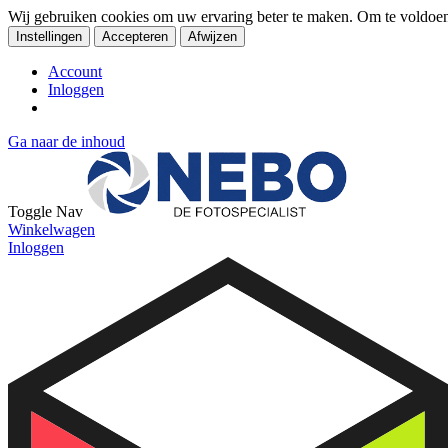
Wij gebruiken cookies om uw ervaring beter te maken. Om te voldoe
Instellingen
Accepteren
Afwijzen
Account
Inloggen
Ga naar de inhoud
Toggle Nav
Winkelwagen
Inloggen