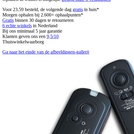
Voor 23.59 besteld, de volgende dag
gratis
in huis*
Morgen ophalen bij 2.600+ ophaalpunten*
Gratis
binnen 30 dagen te retourneren
6 echte winkels
in Nederland
Bij ons minimaal 5 jaar garantie
Klanten geven ons een
9,5/10
Thuiswinkelwaarborg
Ga naar het einde van de afbeeldingen-gallerij