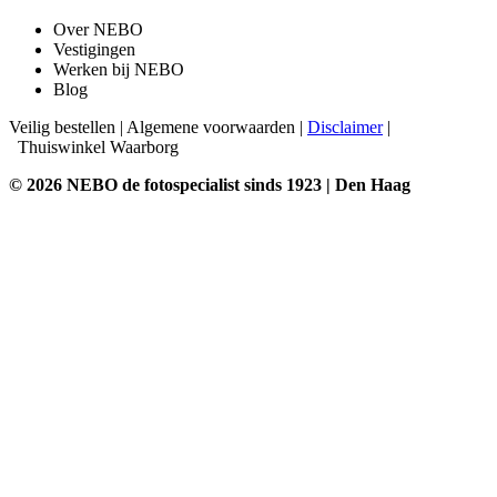
Over NEBO
Vestigingen
Werken bij NEBO
Blog
Veilig bestellen
|
Algemene voorwaarden
|
Disclaimer
|
Thuiswinkel Waarborg
© 2026 NEBO de fotospecialist sinds 1923 | Den Haag