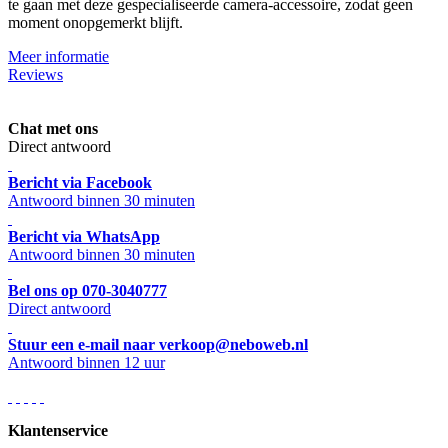
te gaan met deze gespecialiseerde camera-accessoire, zodat geen
moment onopgemerkt blijft.
Meer informatie
Reviews
Chat met ons
Direct antwoord
Bericht via Facebook
Antwoord binnen 30 minuten
Bericht via WhatsApp
Antwoord binnen 30 minuten
Bel ons op 070-3040777
Direct antwoord
Stuur een e-mail naar verkoop@neboweb.nl
Antwoord binnen 12 uur
Klantenservice