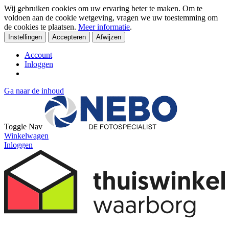
Wij gebruiken cookies om uw ervaring beter te maken. Om te
voldoen aan de cookie wetgeving, vragen we uw toestemming om
de cookies te plaatsen.
Meer informatie
.
Instellingen
Accepteren
Afwijzen
Account
Inloggen
Ga naar de inhoud
Toggle Nav
Winkelwagen
Inloggen