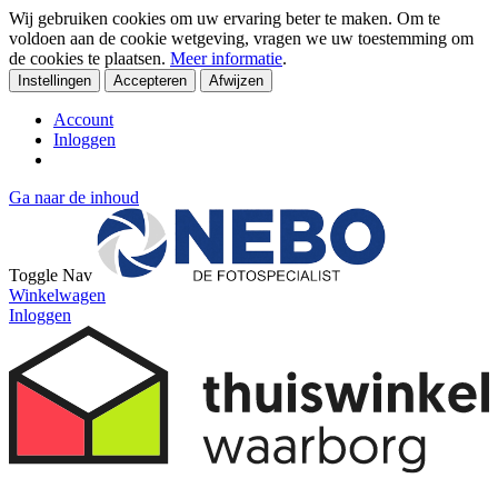
Wij gebruiken cookies om uw ervaring beter te maken. Om te
voldoen aan de cookie wetgeving, vragen we uw toestemming om
de cookies te plaatsen.
Meer informatie
.
Instellingen
Accepteren
Afwijzen
Account
Inloggen
Ga naar de inhoud
Toggle Nav
Winkelwagen
Inloggen