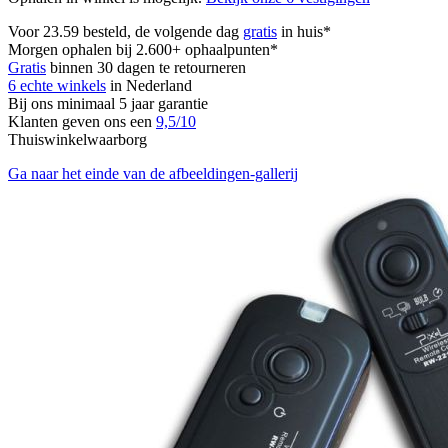
Voor 23.59 besteld, de volgende dag
gratis
in huis*
Morgen ophalen bij 2.600+ ophaalpunten*
Gratis
binnen 30 dagen te retourneren
6 echte winkels
in Nederland
Bij ons minimaal 5 jaar garantie
Klanten geven ons een
9,5/10
Thuiswinkelwaarborg
Ga naar het einde van de afbeeldingen-gallerij