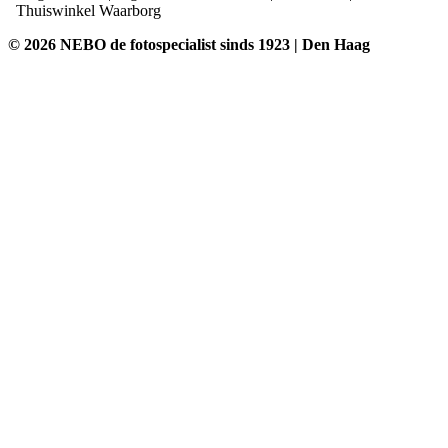
Thuiswinkel Waarborg
© 2026 NEBO de fotospecialist sinds 1923 | Den Haag