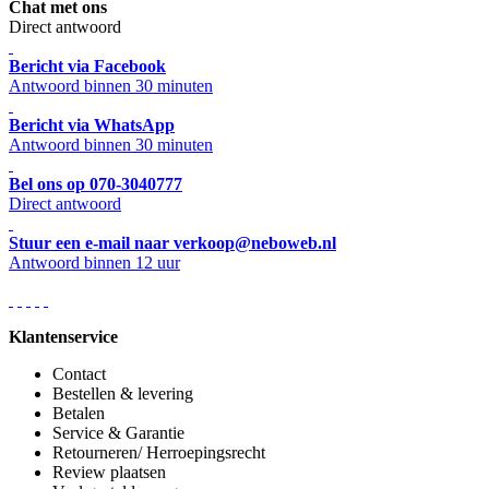
Chat met ons
Direct antwoord
Bericht via Facebook
Antwoord binnen 30 minuten
Bericht via WhatsApp
Antwoord binnen 30 minuten
Bel ons op 070-3040777
Direct antwoord
Stuur een e-mail naar verkoop@neboweb.nl
Antwoord binnen 12 uur
Klantenservice
Contact
Bestellen & levering
Betalen
Service & Garantie
Retourneren/ Herroepingsrecht
Review plaatsen