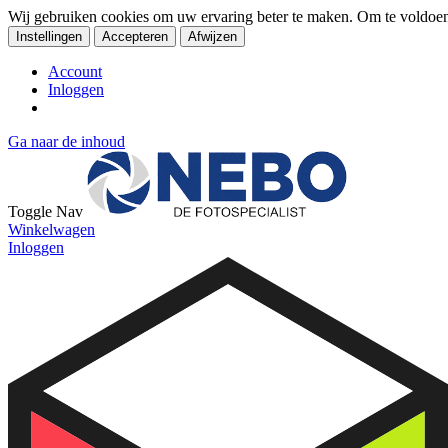
Wij gebruiken cookies om uw ervaring beter te maken. Om te voldoe
Instellingen
Accepteren
Afwijzen
Account
Inloggen
Ga naar de inhoud
Toggle Nav
Winkelwagen
Inloggen