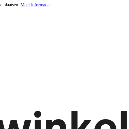
e plaatsen.
Meer informatie
.