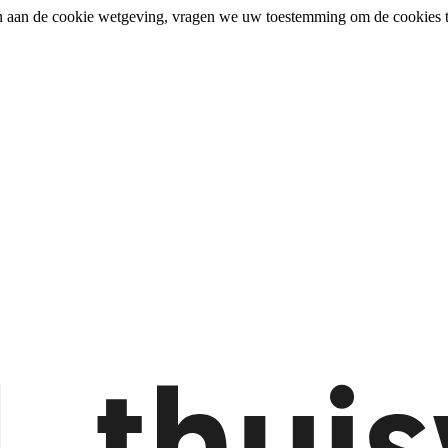
n aan de cookie wetgeving, vragen we uw toestemming om de cookies t