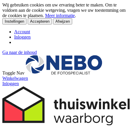
Wij gebruiken cookies om uw ervaring beter te maken. Om te
voldoen aan de cookie wetgeving, vragen we uw toestemming om
de cookies te plaatsen.
Meer informatie
.
Instellingen
Accepteren
Afwijzen
Account
Inloggen
Ga naar de inhoud
Toggle Nav
Winkelwagen
Inloggen