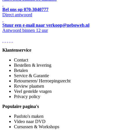
Bel ons op 070-3040777
Direct antwoord
Stuur een e-mail naar verkoop@neboweb.nl
Antwoord binnen 12 uur
Klantenservice
Contact
Bestellen & levering
Betalen
Service & Garantie
Retourneren/ Herroepingsrecht
Review plaatsen
Veel gestelde vragen
Privacy policy
Populaire pagina's
Pasfoto's maken
Video naar DVD
Cursussen & Workshops