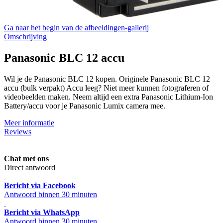
Ga naar het begin van de afbeeldingen-gallerij
Omschrijving
Panasonic BLC 12 accu
Wil je de Panasonic BLC 12 kopen. Originele Panasonic BLC 12
accu (bulk verpakt) Accu leeg? Niet meer kunnen fotograferen of
videobeelden maken. Neem altijd een extra Panasonic Lithium-Ion
Battery/accu voor je Panasonic Lumix camera mee.
Meer informatie
Reviews
Chat met ons
Direct antwoord
Bericht via Facebook
Antwoord binnen 30 minuten
Bericht via WhatsApp
Antwoord binnen 30 minuten