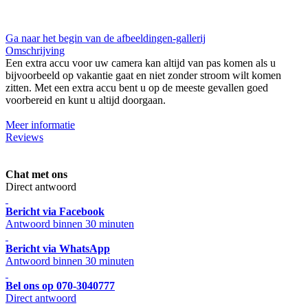
Ga naar het begin van de afbeeldingen-gallerij
Omschrijving
Een extra accu voor uw camera kan altijd van pas komen als u
bijvoorbeeld op vakantie gaat en niet zonder stroom wilt komen
zitten. Met een extra accu bent u op de meeste gevallen goed
voorbereid en kunt u altijd doorgaan.
Meer informatie
Reviews
Chat met ons
Direct antwoord
Bericht via Facebook
Antwoord binnen 30 minuten
Bericht via WhatsApp
Antwoord binnen 30 minuten
Bel ons op 070-3040777
Direct antwoord