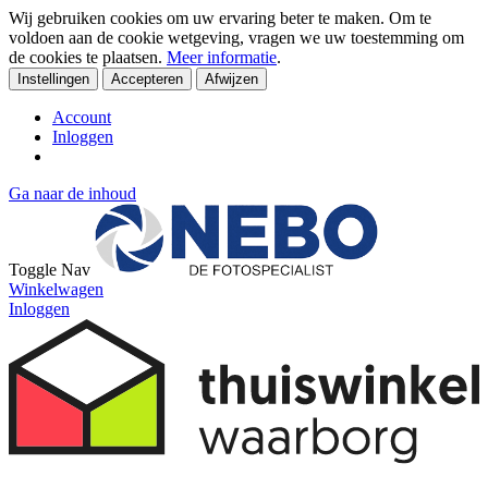
Wij gebruiken cookies om uw ervaring beter te maken. Om te
voldoen aan de cookie wetgeving, vragen we uw toestemming om
de cookies te plaatsen.
Meer informatie
.
Instellingen
Accepteren
Afwijzen
Account
Inloggen
Ga naar de inhoud
Toggle Nav
Winkelwagen
Inloggen