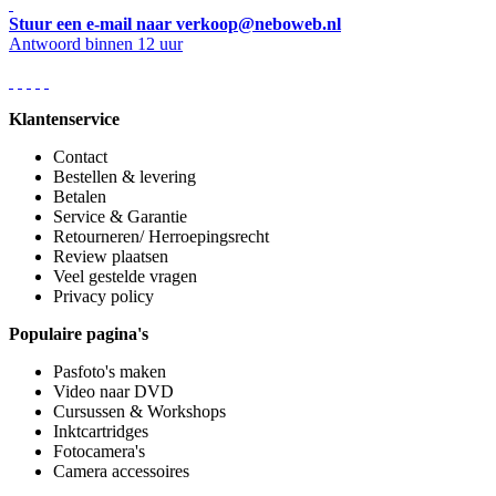
Stuur een e-mail naar verkoop@neboweb.nl
Antwoord binnen 12 uur
Klantenservice
Contact
Bestellen & levering
Betalen
Service & Garantie
Retourneren/ Herroepingsrecht
Review plaatsen
Veel gestelde vragen
Privacy policy
Populaire pagina's
Pasfoto's maken
Video naar DVD
Cursussen & Workshops
Inktcartridges
Fotocamera's
Camera accessoires