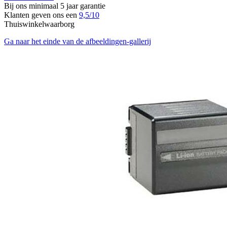
Bij ons minimaal 5 jaar garantie
Klanten geven ons een
9,5/10
Thuiswinkelwaarborg
Ga naar het einde van de afbeeldingen-gallerij