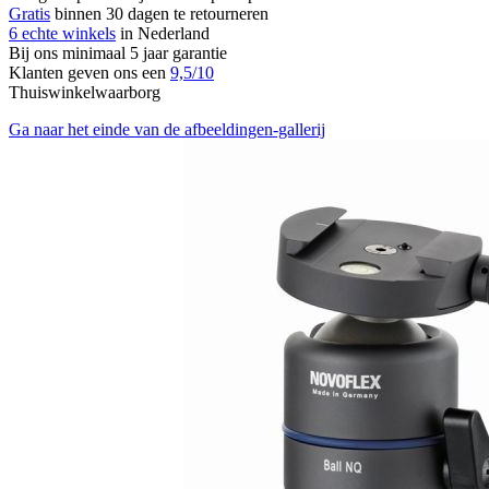
Gratis
binnen 30 dagen te retourneren
6 echte winkels
in Nederland
Bij ons minimaal 5 jaar garantie
Klanten geven ons een
9,5/10
Thuiswinkelwaarborg
Ga naar het einde van de afbeeldingen-gallerij