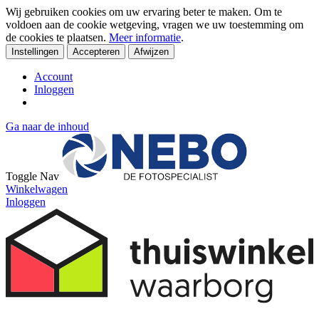
Wij gebruiken cookies om uw ervaring beter te maken. Om te
voldoen aan de cookie wetgeving, vragen we uw toestemming om
de cookies te plaatsen.
Meer informatie
.
Instellingen
Accepteren
Afwijzen
Account
Inloggen
Ga naar de inhoud
Toggle Nav
Winkelwagen
Inloggen