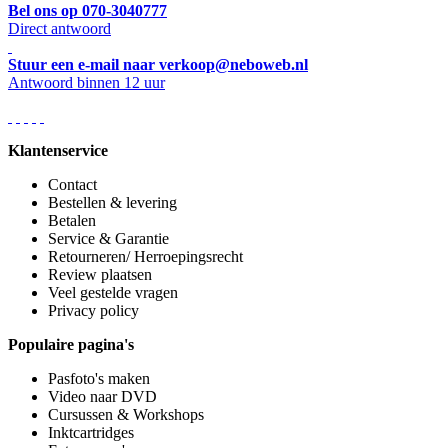
Bel ons op 070-3040777
Direct antwoord
Stuur een e-mail naar verkoop@neboweb.nl
Antwoord binnen 12 uur
Klantenservice
Contact
Bestellen & levering
Betalen
Service & Garantie
Retourneren/ Herroepingsrecht
Review plaatsen
Veel gestelde vragen
Privacy policy
Populaire pagina's
Pasfoto's maken
Video naar DVD
Cursussen & Workshops
Inktcartridges