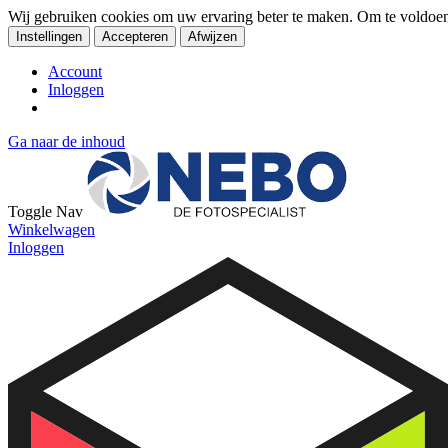
Wij gebruiken cookies om uw ervaring beter te maken. Om te voldoe
Instellingen
Accepteren
Afwijzen
Account
Inloggen
Ga naar de inhoud
Toggle Nav
Winkelwagen
Inloggen