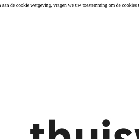
n aan de cookie wetgeving, vragen we uw toestemming om de cookies t