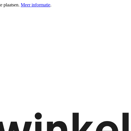
e plaatsen.
Meer informatie
.