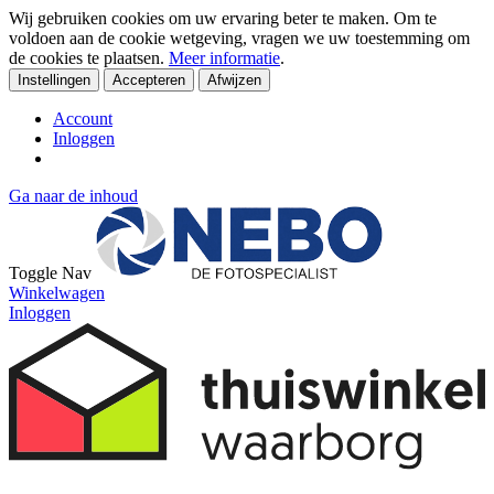
Wij gebruiken cookies om uw ervaring beter te maken. Om te
voldoen aan de cookie wetgeving, vragen we uw toestemming om
de cookies te plaatsen.
Meer informatie
.
Instellingen
Accepteren
Afwijzen
Account
Inloggen
Ga naar de inhoud
Toggle Nav
Winkelwagen
Inloggen