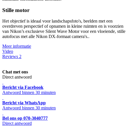
Stille motor
Het objectief is ideaal voor landschapsfoto's, beelden met een
overdreven perspectief of opnamen in kleine ruimten en is voorzien
van Nikon’s exclusieve Silent Wave Motor voor een vloeiende, stille
autofocus met alle Nikon DX-formaat camera's..
Meer informatie
Video
Reviews
2
Chat met ons
Direct antwoord
Bericht via Facebook
Antwoord binnen 30 minuten
Bericht via WhatsApp
Antwoord binnen 30 minuten
Bel ons op 070-3040777
Direct antwoord