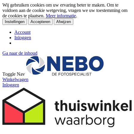
Wij gebruiken cookies om uw ervaring beter te maken. Om te
voldoen aan de cookie wetgeving, vragen we uw toestemming om
de cookies te plaatsen.
Meer informatie
.
Instellingen
Accepteren
Afwijzen
Account
Inloggen
Ga naar de inhoud
Toggle Nav
Winkelwagen
Inloggen