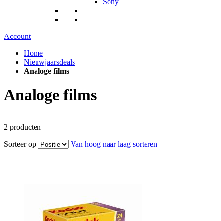
Sony
Account
Home
Nieuwjaarsdeals
Analoge films
Analoge films
2
producten
Sorteer op
Van hoog naar laag sorteren