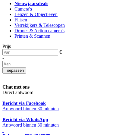
Nieuwjaarsdeals
Camera's
Lenzen & Objectieven
Flitsen
Verrekijkers & Telescopen
Drones & Action camera's
Printen & Scannen
Prijs
€
-
Toepassen
Chat met ons
Direct antwoord
Bericht via Facebook
Antwoord binnen 30 minuten
Bericht via WhatsApp
Antwoord binnen 30 minuten