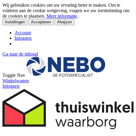
Wij gebruiken cookies om uw ervaring beter te maken. Om te
voldoen aan de cookie wetgeving, vragen we uw toestemming om
de cookies te plaatsen.
Meer informatie
.
Instellingen
Accepteren
Afwijzen
Account
Inloggen
Ga naar de inhoud
Toggle Nav
Winkelwagen
Inloggen