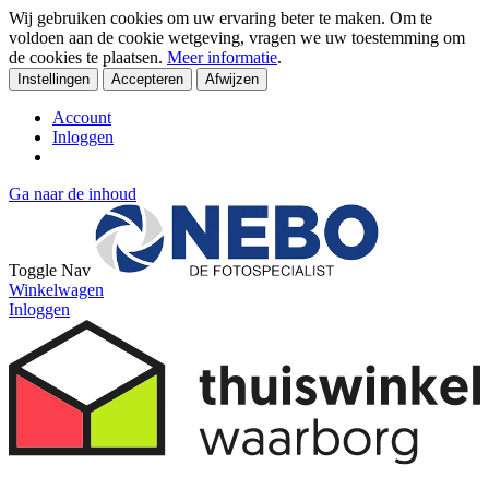
Wij gebruiken cookies om uw ervaring beter te maken. Om te
voldoen aan de cookie wetgeving, vragen we uw toestemming om
de cookies te plaatsen.
Meer informatie
.
Instellingen
Accepteren
Afwijzen
Account
Inloggen
Ga naar de inhoud
Toggle Nav
Winkelwagen
Inloggen