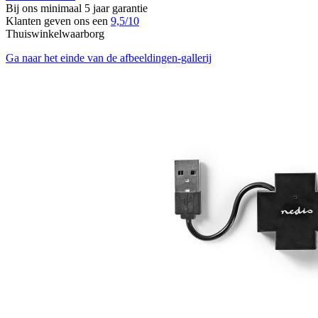
Bij ons minimaal 5 jaar garantie
Klanten geven ons een
9,5/10
Thuiswinkelwaarborg
Ga naar het einde van de afbeeldingen-gallerij