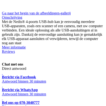
Ga naar het begin van de afbeeldingen-gallerij
Omschrijving
Met de Nedis® 4-poorts USB-hub kan je eenvoudig meerdere
USB-apparaten, zoals een scanner of een camera, met uw computer
verbinden. Een ideale oplossing als alle USB-aansluitingen al in
gebruik zijn. Dankzij de eenvoudige aansluiting kan je gemakkelijk
elk USB-apparaat aansluiten of verwijderen, terwijl de computer
nog aan staat
Meer informatie
Reviews
Chat met ons
Direct antwoord
Bericht via Facebook
Antwoord binnen 30 minuten
Bericht via WhatsApp
Antwoord binnen 30 minuten
Bel ons op 070-3040777