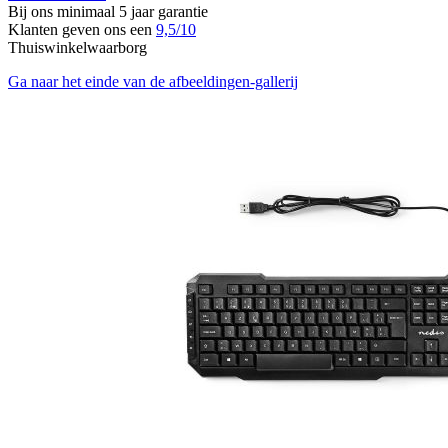
Bij ons minimaal 5 jaar garantie
Klanten geven ons een
9,5/10
Thuiswinkelwaarborg
Ga naar het einde van de afbeeldingen-gallerij