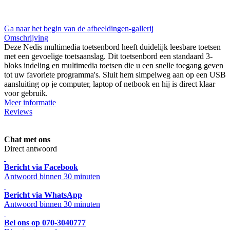
Ga naar het begin van de afbeeldingen-gallerij
Omschrijving
Deze Nedis multimedia toetsenbord heeft duidelijk leesbare toetsen
met een gevoelige toetsaanslag. Dit toetsenbord een standaard 3-
bloks indeling en multimedia toetsen die u een snelle toegang geven
tot uw favoriete programma's. Sluit hem simpelweg aan op een USB
aansluiting op je computer, laptop of netbook en hij is direct klaar
voor gebruik.
Meer informatie
Reviews
Chat met ons
Direct antwoord
Bericht via Facebook
Antwoord binnen 30 minuten
Bericht via WhatsApp
Antwoord binnen 30 minuten
Bel ons op 070-3040777