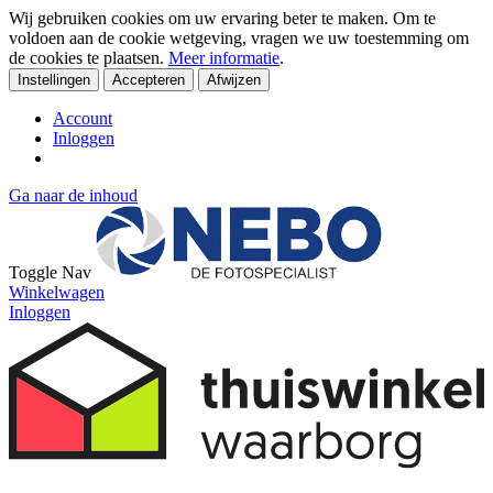
Wij gebruiken cookies om uw ervaring beter te maken. Om te
voldoen aan de cookie wetgeving, vragen we uw toestemming om
de cookies te plaatsen.
Meer informatie
.
Instellingen
Accepteren
Afwijzen
Account
Inloggen
Ga naar de inhoud
Toggle Nav
Winkelwagen
Inloggen