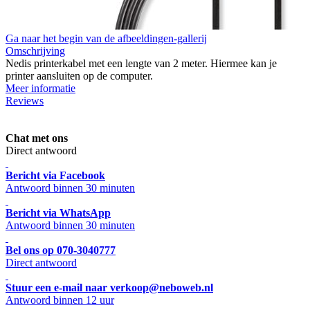
Ga naar het begin van de afbeeldingen-gallerij
Omschrijving
Nedis printerkabel met een lengte van 2 meter. Hiermee kan je
printer aansluiten op de computer.
Meer informatie
Reviews
Chat met ons
Direct antwoord
Bericht via Facebook
Antwoord binnen 30 minuten
Bericht via WhatsApp
Antwoord binnen 30 minuten
Bel ons op 070-3040777
Direct antwoord
Stuur een e-mail naar verkoop@neboweb.nl
Antwoord binnen 12 uur