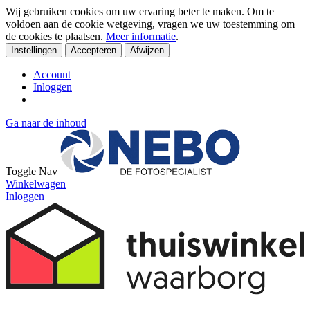
Wij gebruiken cookies om uw ervaring beter te maken. Om te
voldoen aan de cookie wetgeving, vragen we uw toestemming om
de cookies te plaatsen.
Meer informatie
.
Instellingen
Accepteren
Afwijzen
Account
Inloggen
Ga naar de inhoud
Toggle Nav
Winkelwagen
Inloggen