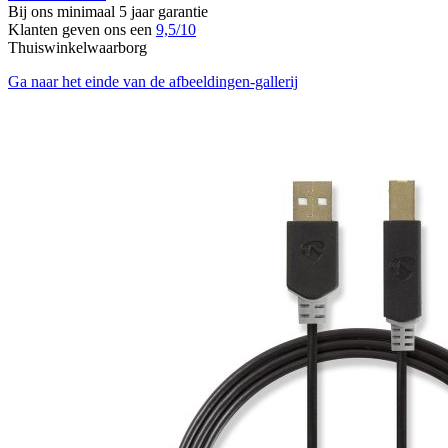
Bij ons minimaal 5 jaar garantie
Klanten geven ons een
9,5/10
Thuiswinkelwaarborg
Ga naar het einde van de afbeeldingen-gallerij