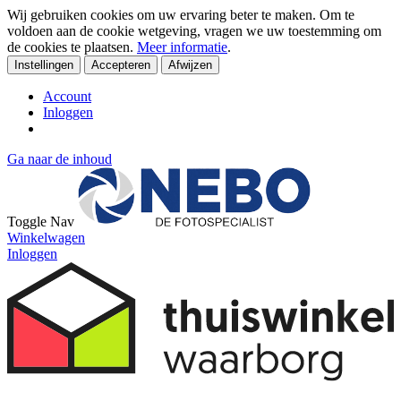
Wij gebruiken cookies om uw ervaring beter te maken. Om te
voldoen aan de cookie wetgeving, vragen we uw toestemming om
de cookies te plaatsen.
Meer informatie
.
Instellingen
Accepteren
Afwijzen
Account
Inloggen
Ga naar de inhoud
Toggle Nav
Winkelwagen
Inloggen