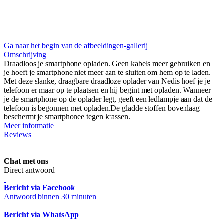
Ga naar het begin van de afbeeldingen-gallerij
Omschrijving
Draadloos je smartphone opladen. Geen kabels meer gebruiken en
je hoeft je smartphone niet meer aan te sluiten om hem op te laden.
Met deze slanke, draagbare draadloze oplader van Nedis hoef je je
telefoon er maar op te plaatsen en hij begint met opladen. Wanneer
je de smartphone op de oplader legt, geeft een ledlampje aan dat de
telefoon is begonnen met opladen.De gladde stoffen bovenlaag
beschermt je smartphonee tegen krassen.
Meer informatie
Reviews
Chat met ons
Direct antwoord
Bericht via Facebook
Antwoord binnen 30 minuten
Bericht via WhatsApp