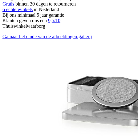
Gratis
binnen 30 dagen te retourneren
6 echte winkels
in Nederland
Bij ons minimaal 5 jaar garantie
Klanten geven ons een
9,5/10
Thuiswinkelwaarborg
Ga naar het einde van de afbeeldingen-gallerij