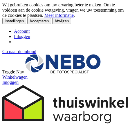
Wij gebruiken cookies om uw ervaring beter te maken. Om te
voldoen aan de cookie wetgeving, vragen we uw toestemming om
de cookies te plaatsen.
Meer informatie
.
Instellingen
Accepteren
Afwijzen
Account
Inloggen
Ga naar de inhoud
Toggle Nav
Winkelwagen
Inloggen