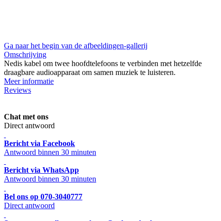
Ga naar het begin van de afbeeldingen-gallerij
Omschrijving
Nedis kabel om twee hoofdtelefoons te verbinden met hetzelfde
draagbare audioapparaat om samen muziek te luisteren.
Meer informatie
Reviews
Chat met ons
Direct antwoord
Bericht via Facebook
Antwoord binnen 30 minuten
Bericht via WhatsApp
Antwoord binnen 30 minuten
Bel ons op 070-3040777
Direct antwoord