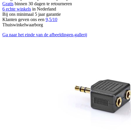
Gratis
binnen 30 dagen te retourneren
6 echte winkels
in Nederland
Bij ons minimaal 5 jaar garantie
Klanten geven ons een
9,5/10
Thuiswinkelwaarborg
Ga naar het einde van de afbeeldingen-gallerij