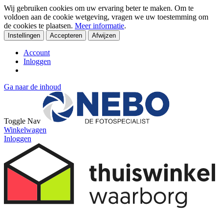
Wij gebruiken cookies om uw ervaring beter te maken. Om te
voldoen aan de cookie wetgeving, vragen we uw toestemming om
de cookies te plaatsen.
Meer informatie
.
Instellingen
Accepteren
Afwijzen
Account
Inloggen
Ga naar de inhoud
Toggle Nav
Winkelwagen
Inloggen