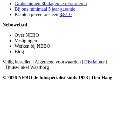
Gratis binnen 30 dagen te retourneren
Bij ons minimaal 5 jaar garantie
Klanten geven ons een
8,8/10
Neboweb.nl
Over NEBO
Vestigingen
Werken bij NEBO
Blog
Veilig bestellen
|
Algemene voorwaarden
|
Disclaimer
|
Thuiswinkel Waarborg
© 2026 NEBO de fotospecialist sinds 1923 | Den Haag