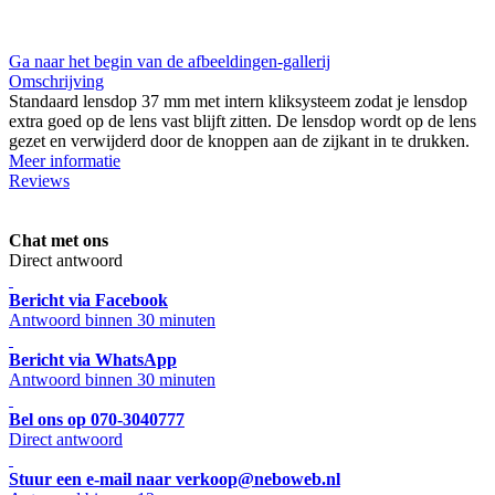
Ga naar het begin van de afbeeldingen-gallerij
Omschrijving
Standaard lensdop 37 mm met intern kliksysteem zodat je lensdop
extra goed op de lens vast blijft zitten. De lensdop wordt op de lens
gezet en verwijderd door de knoppen aan de zijkant in te drukken.
Meer informatie
Reviews
Chat met ons
Direct antwoord
Bericht via Facebook
Antwoord binnen 30 minuten
Bericht via WhatsApp
Antwoord binnen 30 minuten
Bel ons op 070-3040777
Direct antwoord
Stuur een e-mail naar verkoop@neboweb.nl