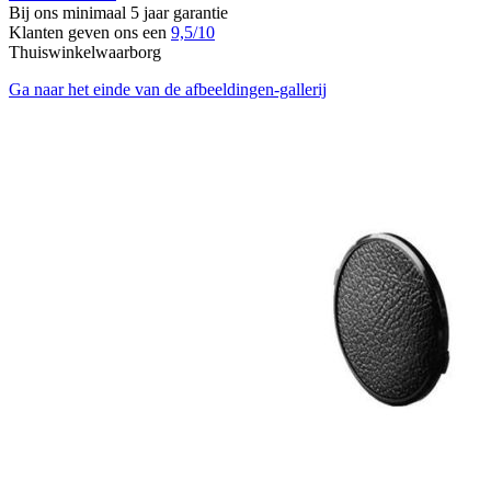
Bij ons minimaal 5 jaar garantie
Klanten geven ons een
9,5/10
Thuiswinkelwaarborg
Ga naar het einde van de afbeeldingen-gallerij