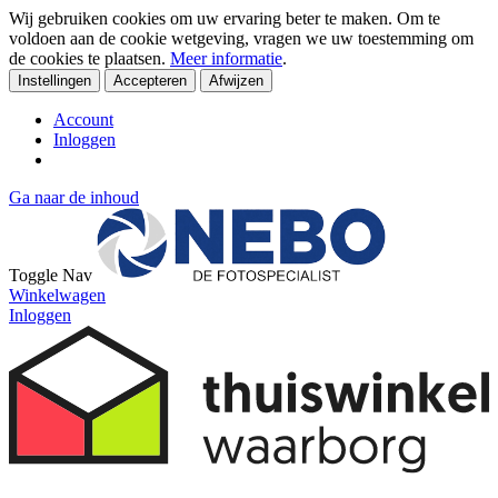
Wij gebruiken cookies om uw ervaring beter te maken. Om te
voldoen aan de cookie wetgeving, vragen we uw toestemming om
de cookies te plaatsen.
Meer informatie
.
Instellingen
Accepteren
Afwijzen
Account
Inloggen
Ga naar de inhoud
Toggle Nav
Winkelwagen
Inloggen