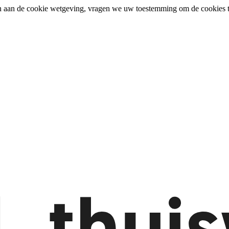
n aan de cookie wetgeving, vragen we uw toestemming om de cookies t