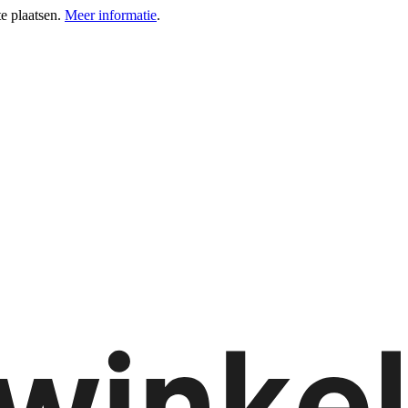
e plaatsen.
Meer informatie
.