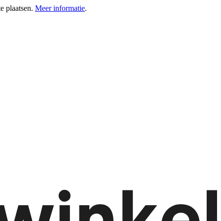
e plaatsen.
Meer informatie
.