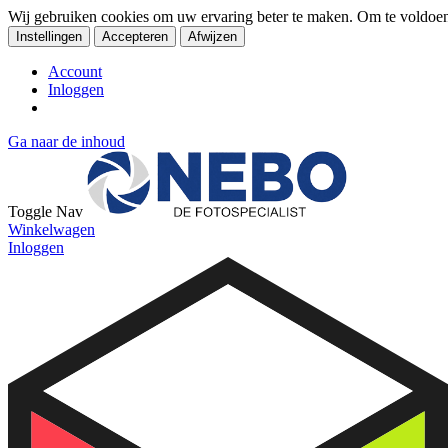
Wij gebruiken cookies om uw ervaring beter te maken. Om te voldoe
Instellingen
Accepteren
Afwijzen
Account
Inloggen
Ga naar de inhoud
Toggle Nav
Winkelwagen
Inloggen