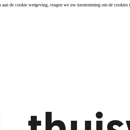
n aan de cookie wetgeving, vragen we uw toestemming om de cookies t