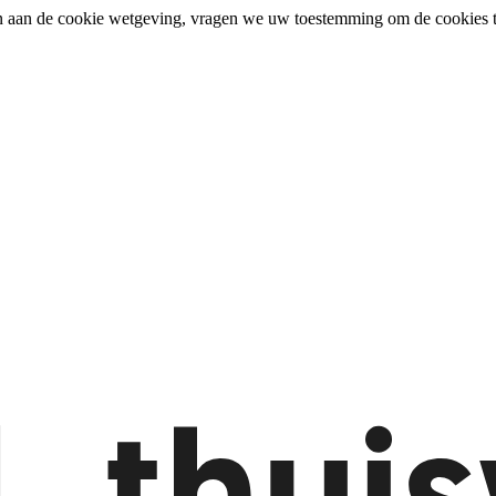
n aan de cookie wetgeving, vragen we uw toestemming om de cookies t