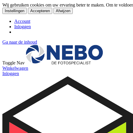
Wij gebruiken cookies om uw ervaring beter te maken. Om te voldoe
Instellingen
Accepteren
Afwijzen
Account
Inloggen
Ga naar de inhoud
Toggle Nav
Winkelwagen
Inloggen